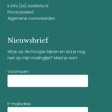
K info [at] vositivity.nl
Privacybeleid
Algemene voorwaarden
Nieuwsbrief
Wil je op de hoogte blijven en sta je nog
niet op mijn mailinglijst? Meld je aan!
Voornaam
E-mailadres