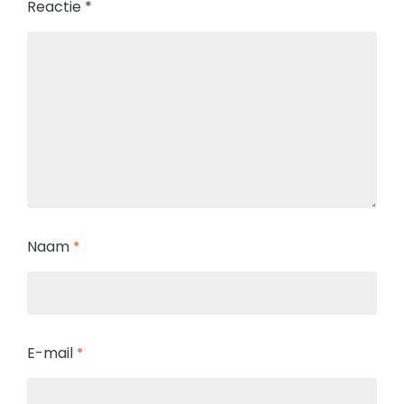
Reactie
*
Naam
*
E-mail
*