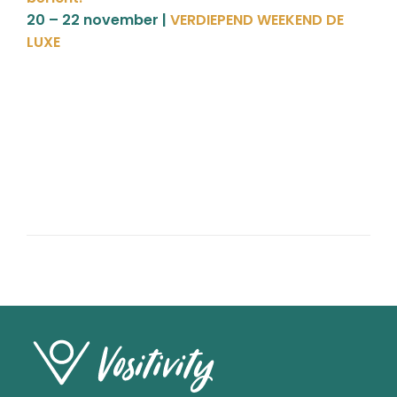
20 – 22 november |
VERDIEPEND WEEKEND DE
LUXE