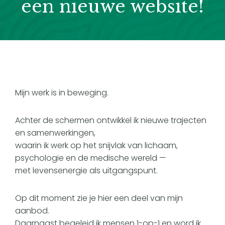
een nieuwe website!
Mijn werk is in beweging.
Achter de schermen ontwikkel ik nieuwe trajecten
en samenwerkingen,
waarin ik werk op het snijvlak van lichaam,
psychologie en de medische wereld —
met levensenergie als uitgangspunt.
Op dit moment zie je hier een deel van mijn
aanbod.
Daarnaast begeleid ik mensen 1-op-1 en word ik