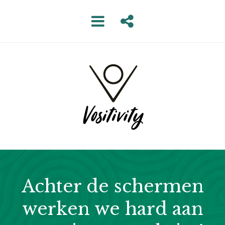
Achter de schermen
werken we hard aan