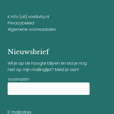
K info [at] vositivity.nl
Privacybeleid
Algemene voorwaarden
Nieuwsbrief
Wil je op de hoogte blijven en sta je nog
niet op mijn mailinglijst? Meld je aan!
Voornaam
E-mailadres