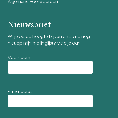
Algemene voorwaarden
Nieuwsbrief
Wil je op de hoogte blijven en sta je nog
niet op mijn mailinglijst? Meld je aan!
Voornaam
E-mailadres