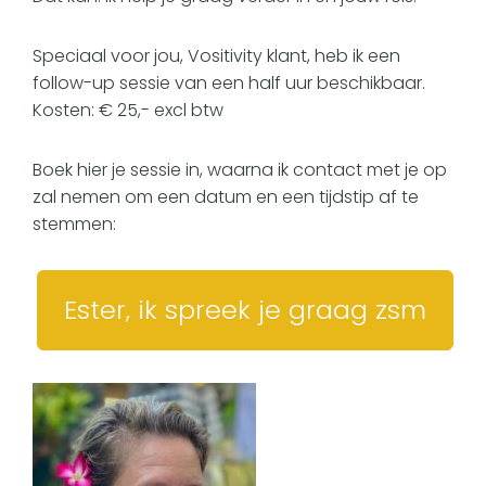
Speciaal voor jou, Vositivity klant, heb ik een
follow-up sessie van een half uur beschikbaar.
Kosten: € 25,- excl btw
Boek hier je sessie in, waarna ik contact met je op
zal nemen om een datum en een tijdstip af te
stemmen:
Ester, ik spreek je graag zsm