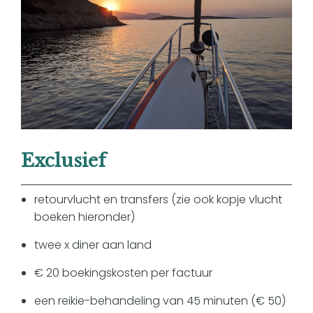
Exclusief
retourvlucht en transfers (zie ook kopje vlucht
boeken hieronder)
twee x diner aan land
€ 20 boekingskosten per factuur
een reikie-behandeling van 45 minuten (€ 50)