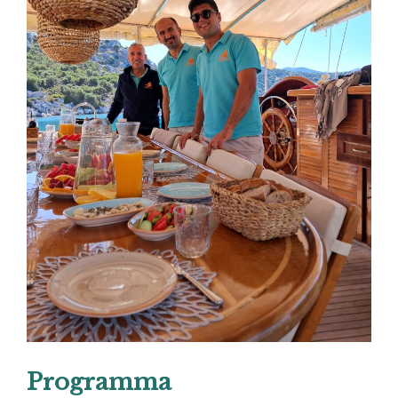
Programma