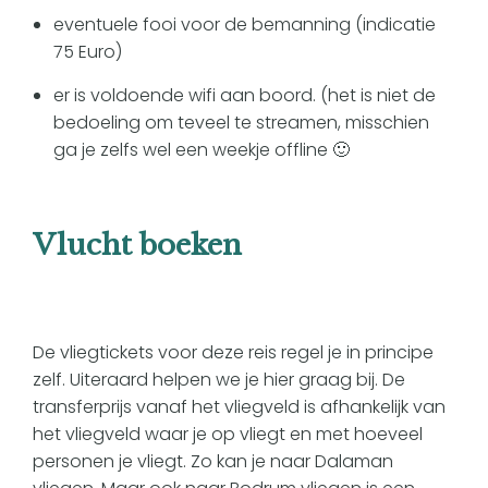
eventuele fooi voor de bemanning (indicatie
75 Euro)
er is voldoende wifi aan boord. (het is niet de
bedoeling om teveel te streamen, misschien
ga je zelfs wel een weekje offline 🙂
Vlucht boeken
De vliegtickets voor deze reis regel je in principe
zelf. Uiteraard helpen we je hier graag bij. De
transferprijs vanaf het vliegveld is afhankelijk van
het vliegveld waar je op vliegt en met hoeveel
personen je vliegt. Zo kan je naar Dalaman