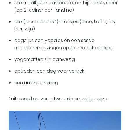
alle maaltijden aan boord: ontbijt, lunch, diner
(op 2 x diner aan land na)
alle (alcoholische*) drankjes (thee, koffie, fris,
bier, wijn)
dagelijks een yogales én een sessie
meerstemmig zingen op de mooiste plekjes
yogamatten zijn aanwezig
optreden een dag voor vertrek
een unieke ervaring
*uiteraard op verantwoorde en veilige wijze