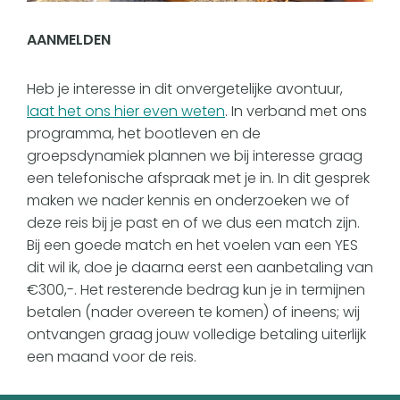
AANMELDEN
Heb je interesse in dit onvergetelijke avontuur,
laat het ons hier even weten
. In verband met ons
programma, het bootleven en de
groepsdynamiek plannen we bij interesse graag
een telefonische afspraak met je in. In dit gesprek
maken we nader kennis en onderzoeken we of
deze reis bij je past en of we dus een match zijn.
Bij een goede match en het voelen van een YES
dit wil ik, doe je daarna eerst een aanbetaling van
€300,-. Het resterende bedrag kun je in termijnen
betalen (nader overeen te komen) of ineens; wij
ontvangen graag jouw volledige betaling uiterlijk
een maand voor de reis.