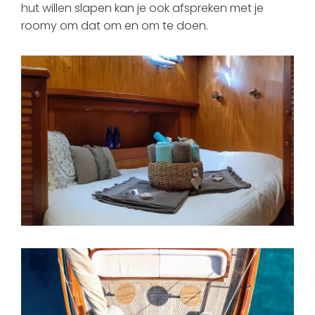
hut willen slapen kan je ook afspreken met je
roomy om dat om en om te doen.