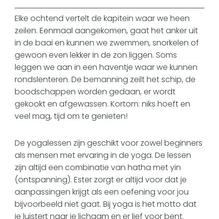
Elke ochtend vertelt de kapitein waar we heen
zeilen. Eenmaal aangekomen, gaat het anker uit
in de baai en kunnen we zwemmen, snorkelen of
gewoon even lekker in de zon liggen. Soms
leggen we aan in een haventje waar we kunnen
rondslenteren. De bemanning zeilt het schip, de
boodschappen worden gedaan, er wordt
gekookt en afgewassen. Kortom: niks hoeft en
veel mag, tijd om te genieten!
De yogalessen zijn geschikt voor zowel beginners
als mensen met ervaring in de yoga. De lessen
zijn altijd een combinatie van hatha met yin
(ontspanning). Ester zorgt er altijd voor dat je
aanpassingen krijgt als een oefening voor jou
bijvoorbeeld niet gaat. Bij yoga is het motto dat
je luistert naar je lichaam en er lief voor bent.