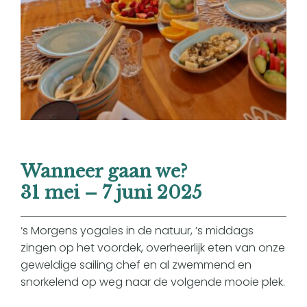
Wanneer gaan we?
31 mei – 7 juni 2025
‘s Morgens yogales in de natuur, ’s middags
zingen op het voordek, overheerlijk eten van onze
geweldige sailing chef en al zwemmend en
snorkelend op weg naar de volgende mooie plek.