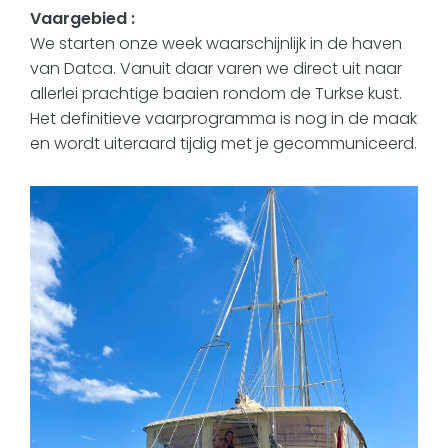
Vaargebied :
We starten onze week waarschijnlijk in de haven
van Datca. Vanuit daar varen we direct uit naar
allerlei prachtige baaien rondom de Turkse kust.
Het definitieve vaarprogramma is nog in de maak
en wordt uiteraard tijdig met je gecommuniceerd.