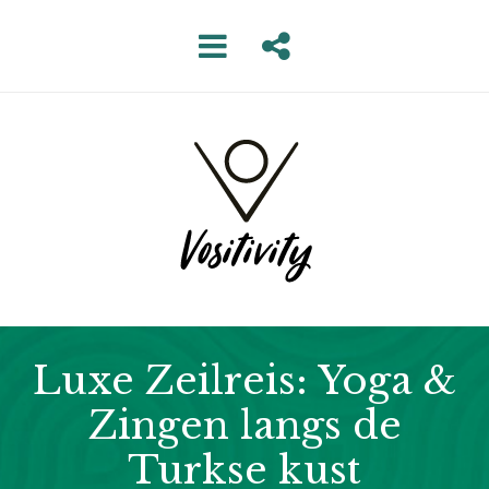
Luxe Zeilreis: Yoga &
Zingen langs de
Turkse kust