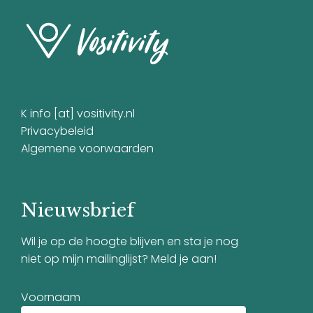
K info [at] vositivity.nl
Privacybeleid
Algemene voorwaarden
Nieuwsbrief
Wil je op de hoogte blijven en sta je nog
niet op mijn mailinglijst? Meld je aan!
Voornaam