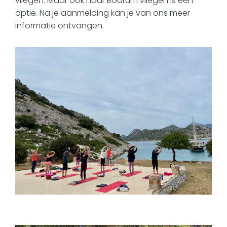
vliegen. Maar ook naar Bodrum vliegen is een
optie.
Na je aanmelding kan je van ons meer
informatie ontvangen.