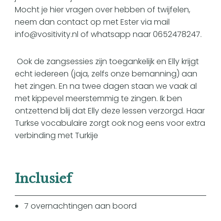
Mocht je hier vragen over hebben of twijfelen,
neem dan contact op met Ester via mail
info@vositivity.nl of whatsapp naar 0652478247.
Ook de zangsessies zijn toegankelijk en Elly krijgt
echt iedereen (jaja, zelfs onze bemanning) aan
het zingen. En na twee dagen staan we vaak al
met kippevel meerstemmig te zingen. Ik ben
ontzettend blij dat Elly deze lessen verzorgd. Haar
Turkse vocabulaire zorgt ook nog eens voor extra
verbinding met Turkije
Inclusief
7 overnachtingen aan boord