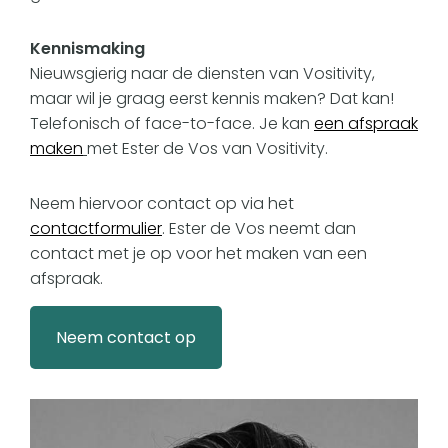
Kennismaking
Nieuwsgierig naar de diensten van Vositivity,
maar wil je graag eerst kennis maken? Dat kan!
Telefonisch of face-to-face. Je kan
een afspraak
maken
met Ester de Vos van Vositivity.
Neem hiervoor contact op via het
contactformulier
. Ester de Vos neemt dan
contact met je op voor het maken van een
afspraak.
Neem contact op