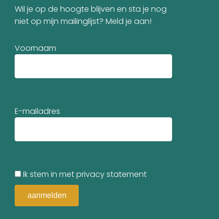
Wil je op de hoogte blijven en sta je nog
niet op mijn mailinglijst? Meld je aan!
Voornaam
E-mailadres
Ik stem in met privacy statement