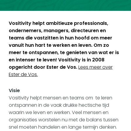
Vositivity helpt ambitieuze professionals,
ondernemers, managers, directeuren en
teams die vastzitten in hun hoofd om meer
vanuit hun hart te werken en leven. Om zo
meer te ontspannen, te genieten van wat er is
en intenser te leven! Vositivity is in 2008
opgericht door Ester de Vos.
Lees meer over
Ester de Vos.
Visie
Vositivity helpt mensen en teams om te leren
ontspannen in de vaak drukke hectische tijd
waarin we leven en werken. Veel mensen en
organisaties worstelen nu met de balans tussen
snel moeten handelen en lange termijn denken.