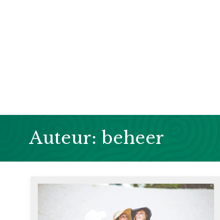
Auteur:
beheer