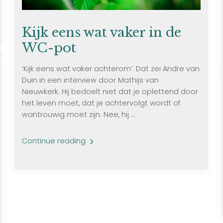
Kijk eens wat vaker in de
WC-pot
‘Kijk eens wat vaker achterom’. Dat zei Andre van
Duin in een interview door Mathijs van
Nieuwkerk. Hij bedoelt niet dat je oplettend door
het leven moet, dat je achtervolgt wordt of
wantrouwig moet zijn. Nee, hij ...
Continue reading