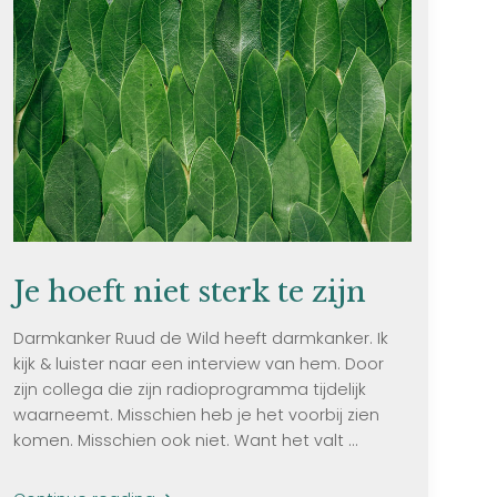
Je hoeft niet sterk te zijn
Darmkanker Ruud de Wild heeft darmkanker. Ik
kijk & luister naar een interview van hem. Door
zijn collega die zijn radioprogramma tijdelijk
waarneemt. Misschien heb je het voorbij zien
komen. Misschien ook niet. Want het valt ...