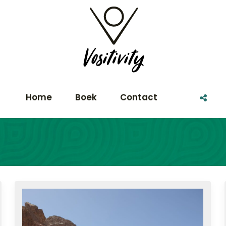
Home
Boek
Contact