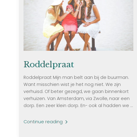
Roddelpraat
Roddelpraat Mijn man belt aan bij de buurman.
Want misschien wist je het nog niet. We zijn
verhuisd. Of beter gezegd, we gaan binnenkort
verhuizen. Van Amsterdam, via Zwolle, naar een
dorp. Een zeer klein dorp. En- ook al hadden we ...
Continue reading