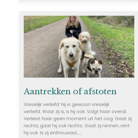
Aantrekken of afstoten
Vreselijk verliefd ‘Hij is gewoon vreselijk
verliefd. Waar zij is, is hij ook. Volgt haar overal.
Verliest haar geen moment uit het oog. Gaat zij
rechts, gaat hij ook rechts. Gaat zij rennen, rent
hij ook. Is zij enthousiast, ...