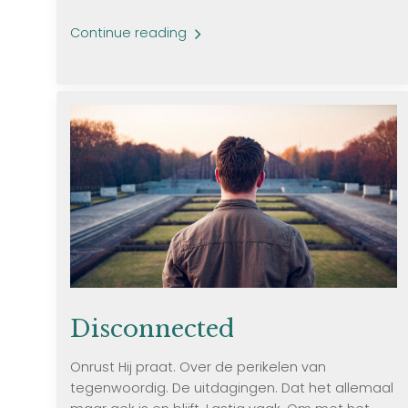
Continue reading
Disconnected
Onrust Hij praat. Over de perikelen van
tegenwoordig. De uitdagingen. Dat het allemaal