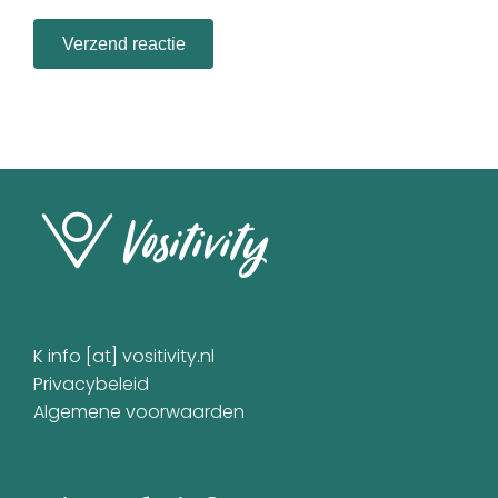
K info [at] vositivity.nl
Privacybeleid
Algemene voorwaarden