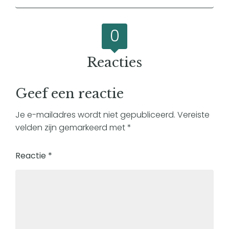
0
Reacties
Geef een reactie
Je e-mailadres wordt niet gepubliceerd.
Vereiste
velden zijn gemarkeerd met
*
Reactie
*