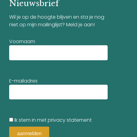
Nieuwsbrief
Wil je op de hoogte blijven en sta je nog
niet op mijn mailinglijst? Meld je aan!
Voornaam
E-mailadres
Ik stem in met privacy statement