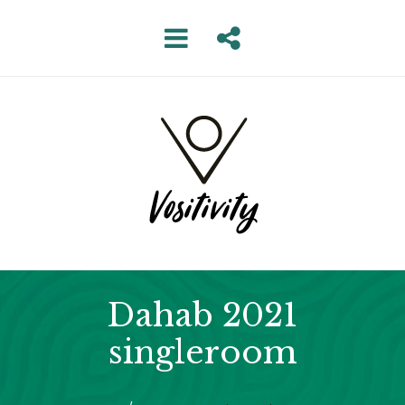
Dahab 2021
singleroom