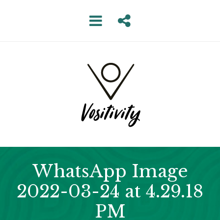
WhatsApp Image
2022-03-24 at 4.29.18
PM