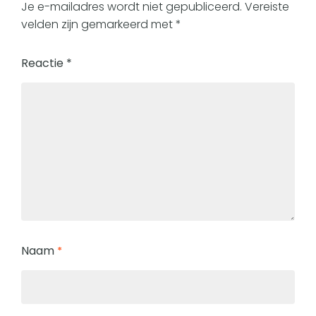
Je e-mailadres wordt niet gepubliceerd.
Vereiste
velden zijn gemarkeerd met
*
Reactie
*
Naam
*