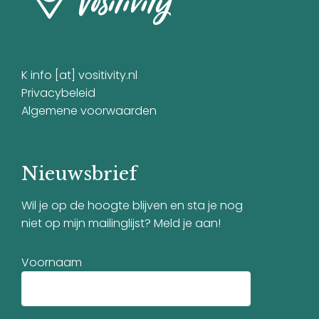
K info [at] vositivity.nl
Privacybeleid
Algemene voorwaarden
Nieuwsbrief
Wil je op de hoogte blijven en sta je nog
niet op mijn mailinglijst? Meld je aan!
Voornaam