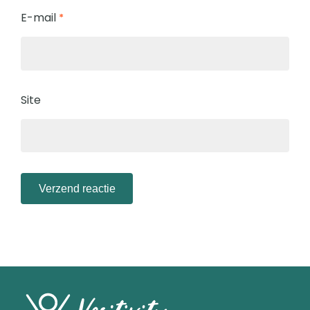
E-mail
*
Site