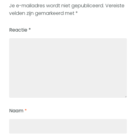
Je e-mailadres wordt niet gepubliceerd.
Vereiste
velden zijn gemarkeerd met
*
Reactie
*
Naam
*