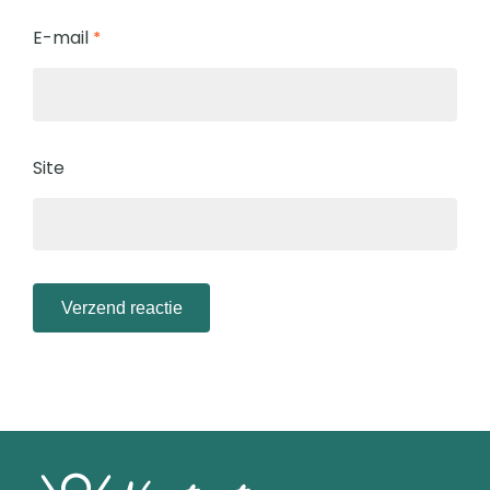
E-mail
*
Site