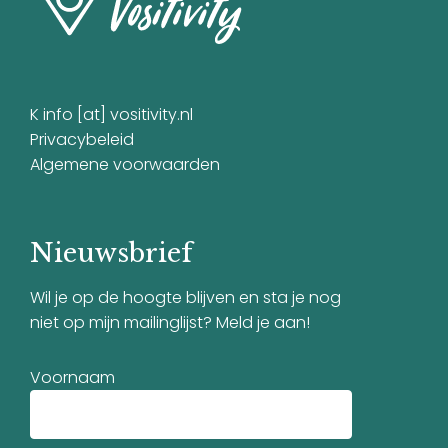
K info [at] vositivity.nl
Privacybeleid
Algemene voorwaarden
Nieuwsbrief
Wil je op de hoogte blijven en sta je nog
niet op mijn mailinglijst? Meld je aan!
Voornaam