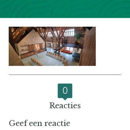
0
Reacties
Geef een reactie