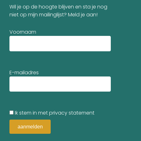
Wil je op de hoogte blijven en sta je nog
niet op mijn mailinglijst? Meld je aan!
Voornaam
E-mailadres
Ik stem in met privacy statement