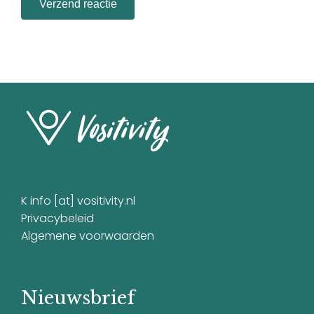
K info [at] vositivity.nl
Privacybeleid
Algemene voorwaarden
Nieuwsbrief