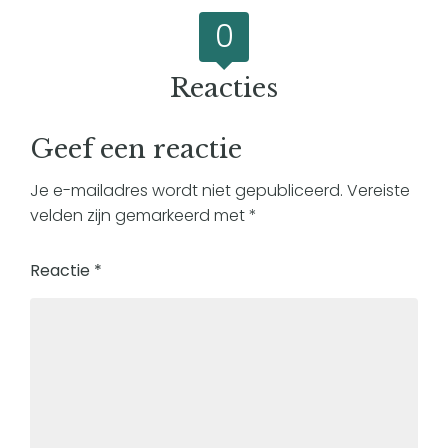
0
Reacties
Geef een reactie
Je e-mailadres wordt niet gepubliceerd.
Vereiste
velden zijn gemarkeerd met
*
Reactie
*