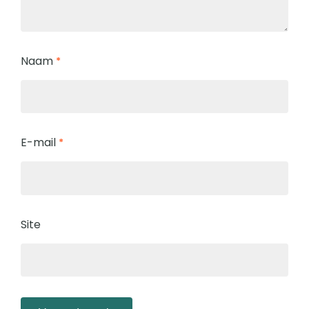
Naam
*
E-mail
*
Site