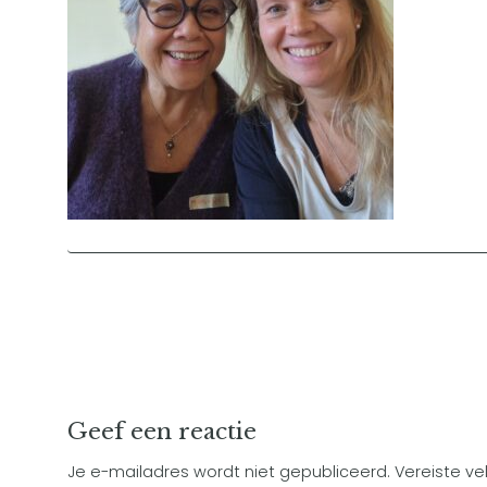
Geef een reactie
Je e-mailadres wordt niet gepubliceerd.
Vereiste v