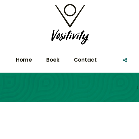
Home
Boek
Contact