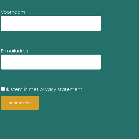
Voornaam
E-mailadres
Ik stem in met privacy statement