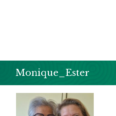
Monique_Ester