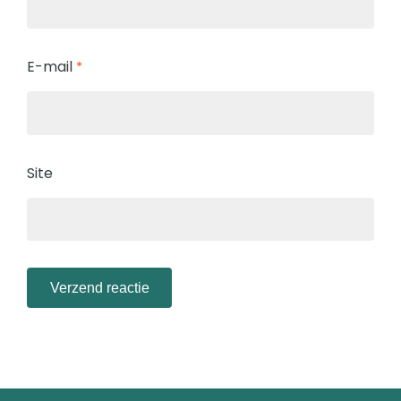
E-mail
*
Site