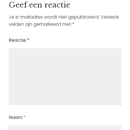
Geef een reactie
Je e-mailadres wordt niet gepubliceerd.
Vereiste
velden zijn gemarkeerd met
*
Reactie
*
Naam
*