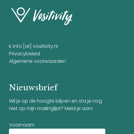
K info [at] vositivity.nl
Privacybeleid
Algemene voorwaarden
Nieuwsbrief
Wil je op de hoogte blijven en sta je nog
niet op mijn mailinglijst? Meld je aan!
Voornaam