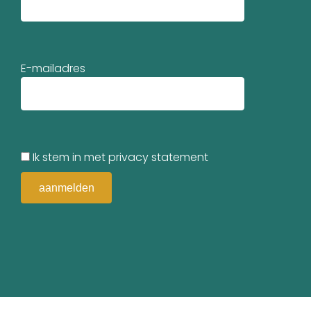
E-mailadres
Ik stem in met privacy statement