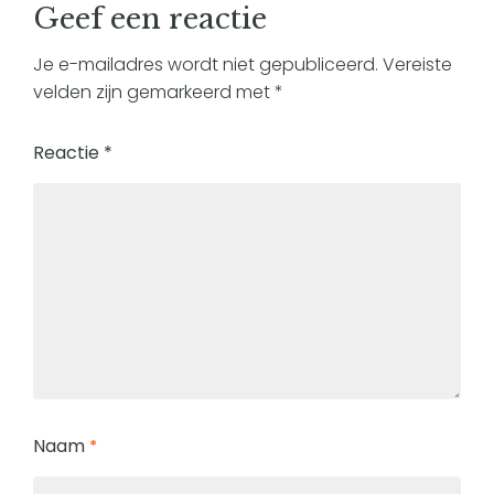
Geef een reactie
Je e-mailadres wordt niet gepubliceerd.
Vereiste
velden zijn gemarkeerd met
*
Reactie
*
Naam
*