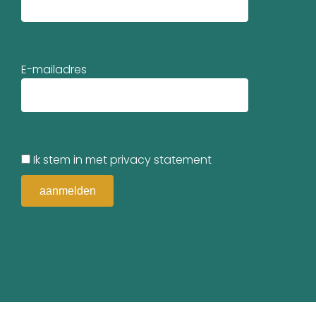
E-mailadres
Ik stem in met privacy statement