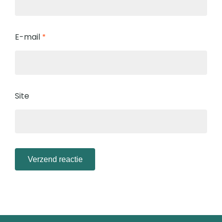
E-mail
*
Site