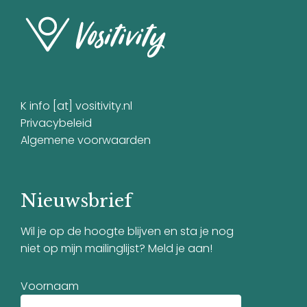
K info [at] vositivity.nl
Privacybeleid
Algemene voorwaarden
Nieuwsbrief
Wil je op de hoogte blijven en sta je nog
niet op mijn mailinglijst? Meld je aan!
Voornaam