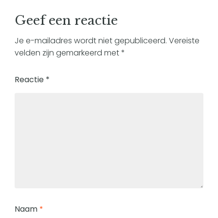
Geef een reactie
Je e-mailadres wordt niet gepubliceerd.
Vereiste
velden zijn gemarkeerd met
*
Reactie
*
Naam
*