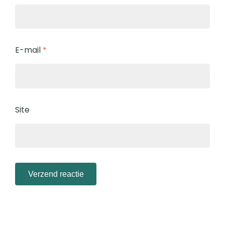
E-mail
*
Site