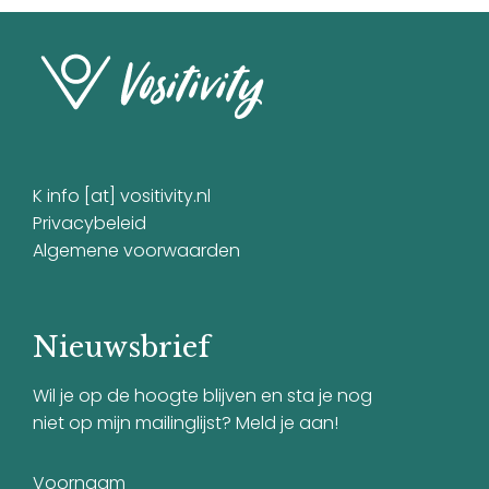
K info [at] vositivity.nl
Privacybeleid
Algemene voorwaarden
Nieuwsbrief
Wil je op de hoogte blijven en sta je nog
niet op mijn mailinglijst? Meld je aan!
Voornaam