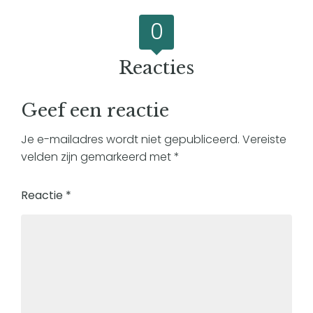
0
Reacties
Geef een reactie
Je e-mailadres wordt niet gepubliceerd.
Vereiste
velden zijn gemarkeerd met
*
Reactie
*