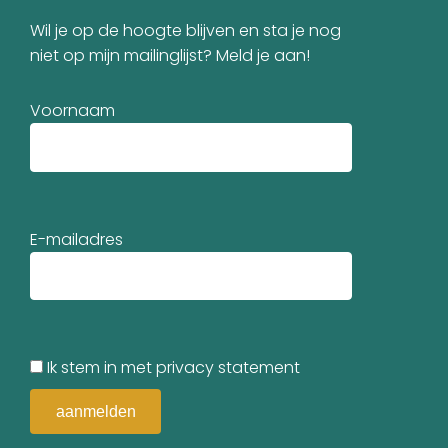
Wil je op de hoogte blijven en sta je nog
niet op mijn mailinglijst? Meld je aan!
Voornaam
E-mailadres
Ik stem in met privacy statement