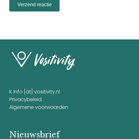
K info [at] vositivity.nl
Privacybeleid
Algemene voorwaarden
Nieuwsbrief