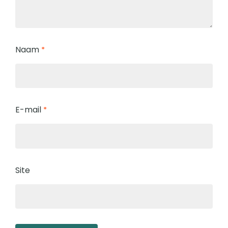
Naam
*
E-mail
*
Site