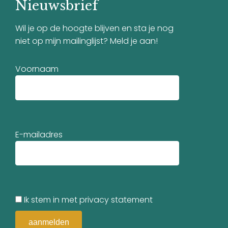
Nieuwsbrief
Wil je op de hoogte blijven en sta je nog
niet op mijn mailinglijst? Meld je aan!
Voornaam
E-mailadres
Ik stem in met privacy statement