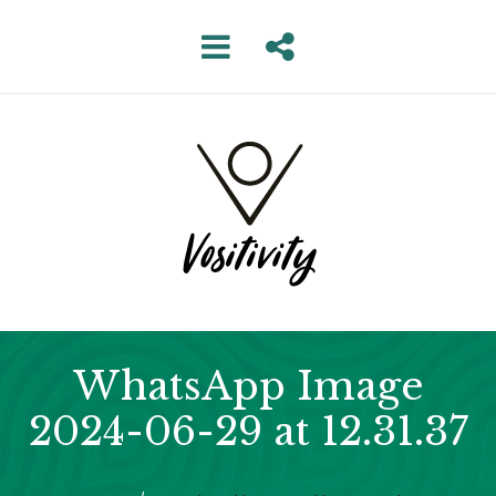
WhatsApp Image
2024-06-29 at 12.31.37