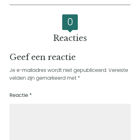
0
Reacties
Geef een reactie
Je e-mailadres wordt niet gepubliceerd.
Vereiste
velden zijn gemarkeerd met
*
Reactie
*