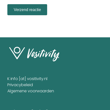
K info [at] vositivity.nl
Privacybeleid
Algemene voorwaarden