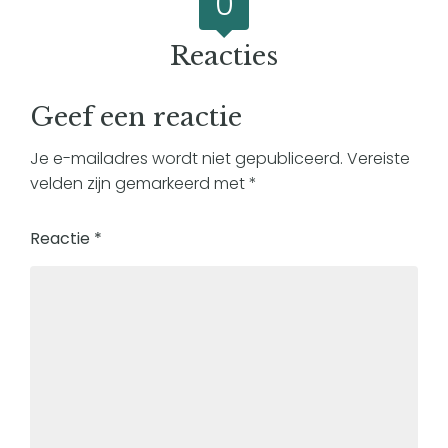
0
Reacties
Geef een reactie
Je e-mailadres wordt niet gepubliceerd.
Vereiste
velden zijn gemarkeerd met
*
Reactie
*