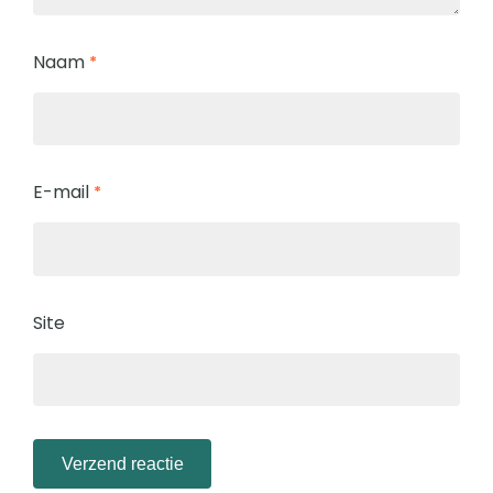
Naam
*
E-mail
*
Site