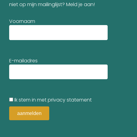
niet op mijn mailinglijst? Meld je aan!
Voornaam
E-mailadres
Ik stem in met privacy statement