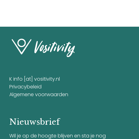
K info [at] vositivity.nl
Privacybeleid
Algemene voorwaarden
Nieuwsbrief
Wil je op de hoogte blijven en sta je nog