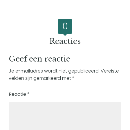
0
Reacties
Geef een reactie
Je e-mailadres wordt niet gepubliceerd.
Vereiste
velden zijn gemarkeerd met
*
Reactie
*