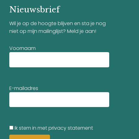
Nieuwsbrief
Wil je op de hoogte blijven en sta je nog
niet op mijn mailinglijst? Meld je aan!
Voornaam
E-mailadres
Ik stem in met privacy statement