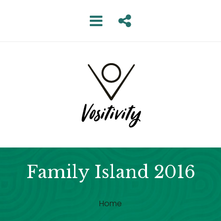
Family Island 2016
Home